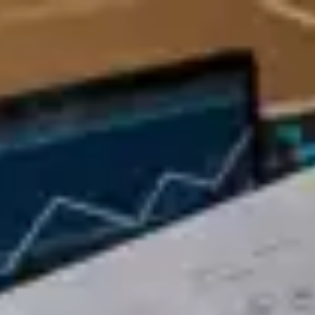
تواصل معنا
راسلنا
اتصل بنا